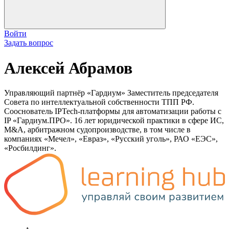
Войти
Задать вопрос
Алексей Абрамов
Управляющий партнёр «Гардиум» Заместитель председателя
Совета по интеллектуальной собственности ТПП РФ.
Сооснователь IPTech-платформы для автоматизации работы с
IP «Гардиум.ПРО». 16 лет юридической практики в сфере ИС,
M&A, арбитражном судопроизводстве, в том числе в
компаниях «Мечел», «Евраз», «Русский уголь», РАО «ЕЭС»,
«Росбилдинг».