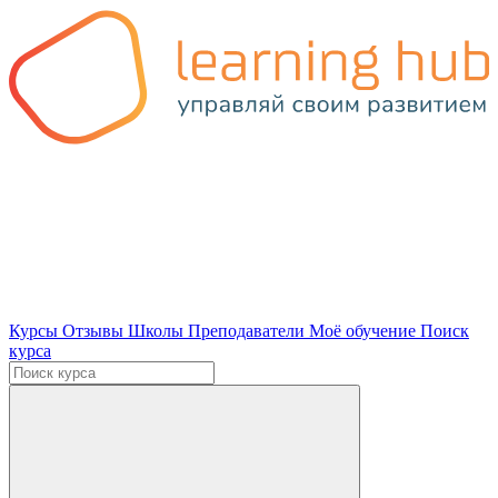
Курсы
Отзывы
Школы
Преподаватели
Моё обучение
Поиск
курса