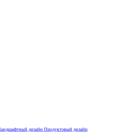
Ландшафтный дизайн
Продуктовый дизайн