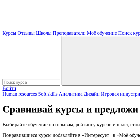
Курсы
Отзывы
Школы
Преподаватели
Моё обучение
Поиск ку
Войти
Human resources
Soft skills
Аналитика
Дизайн
Игровая индустр
Сравнивай курсы и предложи
Выбирайте обучение по отзывам, рейтингу курсов и школ, стои
Понравившиеся курсы добавляйте в «Интересует» в «Моё обуч