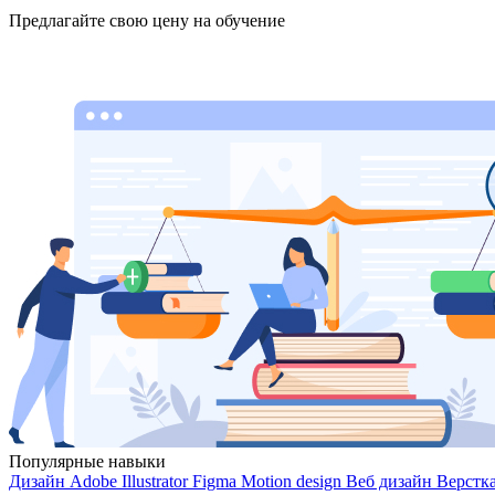
Предлагайте свою цену на обучение
Популярные навыки
Дизайн
Adobe Illustrator
Figma
Motion design
Веб дизайн
Верстк