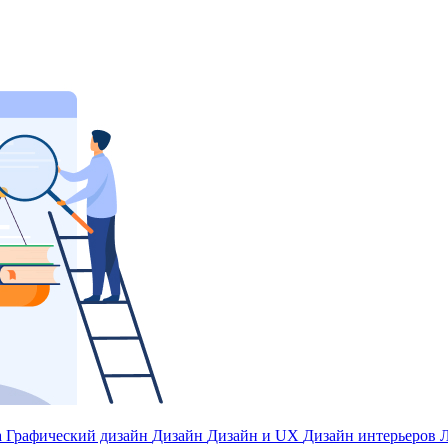
а
Графический дизайн
Дизайн
Дизайн и UX
Дизайн интерьеров