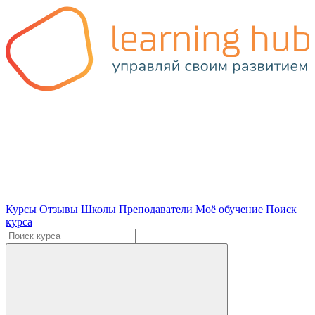
Курсы
Отзывы
Школы
Преподаватели
Моё обучение
Поиск
курса