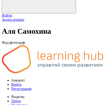
Войти
Задать вопрос
Аля Самохина
Фуд-фотограф
Аккаунт
Войти
Регистрация
Разделы
Лента