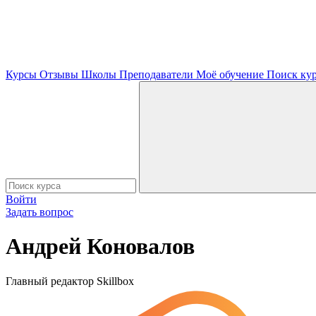
Курсы
Отзывы
Школы
Преподаватели
Моё обучение
Поиск ку
Войти
Задать вопрос
Андрей Коновалов
Главный редактор Skillbox