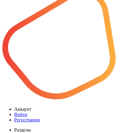
Аккаунт
Войти
Регистрация
Разделы