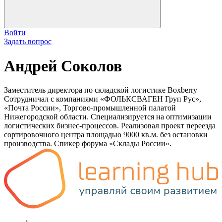
Войти
Задать вопрос
Андрей Соколов
Заместитель директора по складской логистике Boxberry
Сотрудничал с компаниями «ФОЛЬКСВАГЕН Груп Рус»,
«Почта России», Торгово-промышленной палатой
Нижегородской области. Специализируется на оптимизации
логистических бизнес-процессов. Реализовал проект переезда
сортировочного центра площадью 9000 кв.м. без остановки
производства. Спикер форума «Склады России».