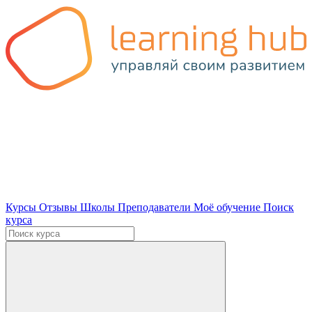
Курсы
Отзывы
Школы
Преподаватели
Моё обучение
Поиск
курса