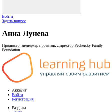
Войти
Задать вопрос
Анна Лунева
Продюсер, менеджер проектов. Директор Pechersky Family
Foundation
Аккаунт
Войти
Регистрация
Разделы