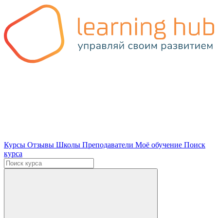
Курсы
Отзывы
Школы
Преподаватели
Моё обучение
Поиск
курса