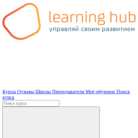
Курсы
Отзывы
Школы
Преподаватели
Моё обучение
Поиск
курса