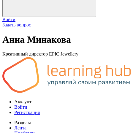
Войти
Задать вопрос
Анна Минакова
Креативный директор EPIC Jewellery
Аккаунт
Войти
Регистрация
Разделы
Лента