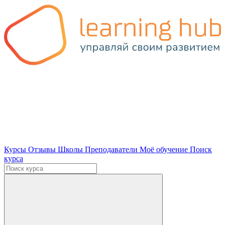
Курсы
Отзывы
Школы
Преподаватели
Моё обучение
Поиск
курса