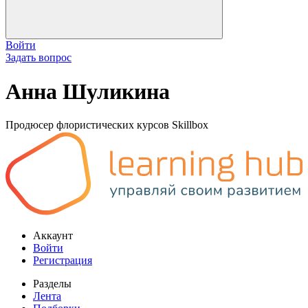
Войти
Задать вопрос
Анна Шуликина
Продюсер флористических курсов Skillbox
Аккаунт
Войти
Регистрация
Разделы
Лента