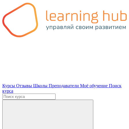
Курсы
Отзывы
Школы
Преподаватели
Моё обучение
Поиск
курса