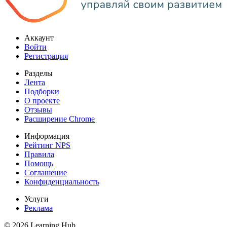
Аккаунт
Войти
Регистрация
Разделы
Лента
Подборки
О проекте
Отзывы
Расширение Chrome
Информация
Рейтинг NPS
Правила
Помощь
Соглашение
Конфиденциальность
Услуги
Реклама
© 2026 Learning Hub