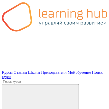
Курсы
Отзывы
Школы
Преподаватели
Моё обучение
Поиск
курса