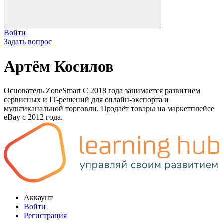
Войти
Задать вопрос
Артём Косилов
Основатель ZoneSmart С 2018 года занимается развитием
сервисных и IT-решений для онлайн-экспорта и
мультиканальной торговли. Продаёт товары на маркетплейсе
eBay с 2012 года.
Аккаунт
Войти
Регистрация