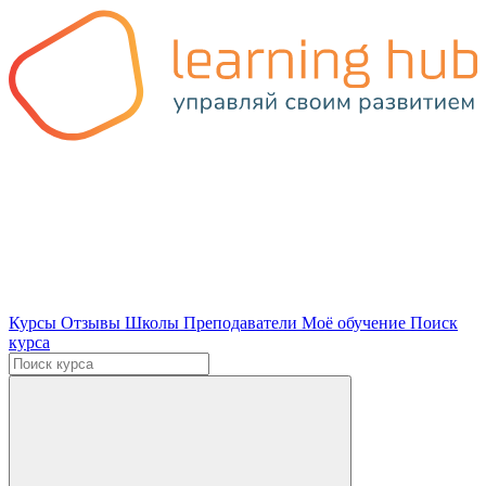
Курсы
Отзывы
Школы
Преподаватели
Моё обучение
Поиск
курса