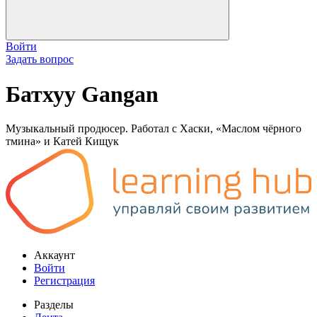
Войти
Задать вопрос
Батхуу Gangan
Музыкальный продюсер. Работал с Хаски, «Маслом чёрного
тмина» и Катей Кищук
Аккаунт
Войти
Регистрация
Разделы