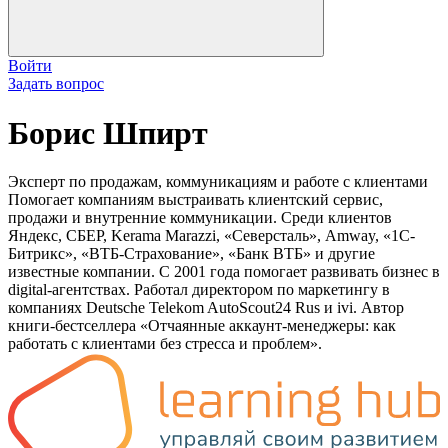
Войти
Задать вопрос
Борис Шпирт
Эксперт по продажам, коммуникациям и работе с клиентами
Помогает компаниям выстраивать клиентский сервис,
продажи и внутренние коммуникации. Среди клиентов
Яндекс, СБЕР, Kerama Marazzi, «Северсталь», Amway, «1С-
Битрикс», «ВТБ-Страхование», «Банк ВТБ» и другие
известные компании. С 2001 года помогает развивать бизнес в
digital-агентствах. Работал директором по маркетингу в
компаниях Deutsche Telekom AutoScout24 Rus и ivi. Автор
книги-бестселлера «Отчаянные аккаунт-менеджеры: как
работать с клиентами без стресса и проблем».