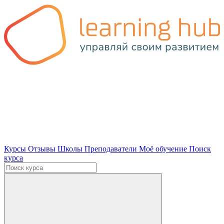
Курсы
Отзывы
Школы
Преподаватели
Моё обучение
Поиск
курса