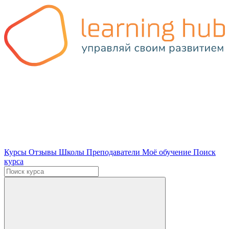
Курсы
Отзывы
Школы
Преподаватели
Моё обучение
Поиск
курса