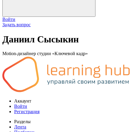
Войти
Задать вопрос
Даниил Сысыкин
Motion-дизайнер студии «Ключевой кадр»
Аккаунт
Войти
Регистрация
Разделы
Лента