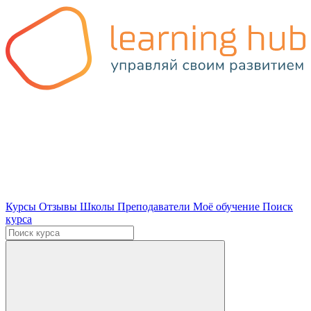
Курсы
Отзывы
Школы
Преподаватели
Моё обучение
Поиск
курса