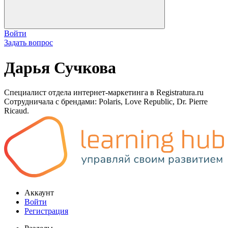
Войти
Задать вопрос
Дарья Сучкова
Специалист отдела интернет-маркетинга в Registratura.ru
Сотрудничала с брендами: Polaris, Love Republic, Dr. Pierre
Ricaud.
Аккаунт
Войти
Регистрация