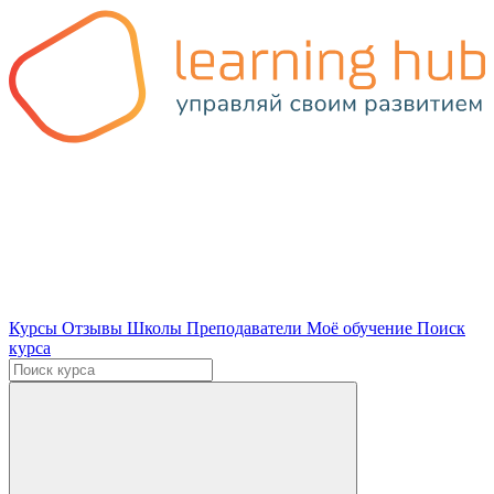
Курсы
Отзывы
Школы
Преподаватели
Моё обучение
Поиск
курса