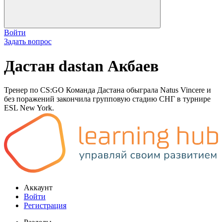
Войти
Задать вопрос
Дастан dastan Акбаев
Тренер по CS:GO Команда Дастана обыграла Natus Vincere и
без поражений закончила групповую стадию СНГ в турнире
ESL New York.
Аккаунт
Войти
Регистрация