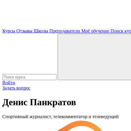
Курсы
Отзывы
Школы
Преподаватели
Моё обучение
Поиск ку
Войти
Задать вопрос
Денис Панкратов
Спортивный журналист, телекомментатор и телеведущий