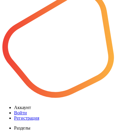
Аккаунт
Войти
Регистрация
Разделы