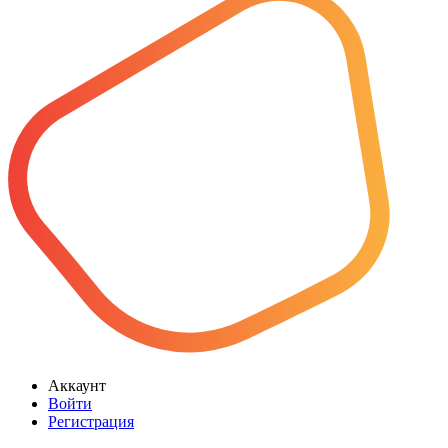
Аккаунт
Войти
Регистрация