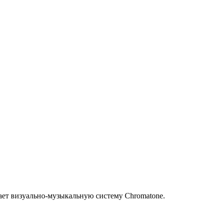
елает визуально-музыкальную систему Chromatone.