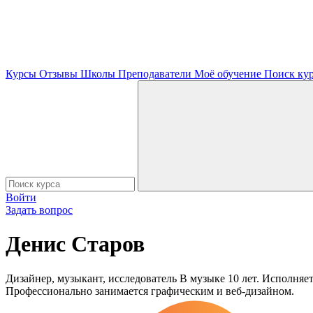
Курсы
Отзывы
Школы
Преподаватели
Моё обучение
Поиск ку
Войти
Задать вопрос
Денис Старов
Дизайнер, музыкант, исследователь В музыке 10 лет. Исполняет
Профессионально занимается графическим и веб-дизайном.