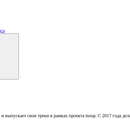
рса
 и выпускает свои треки в рамках проекта tsoop. С 2017 года д