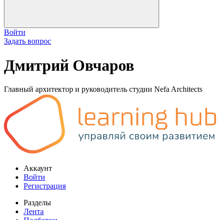
Войти
Задать вопрос
Дмитрий Овчаров
Главный архитектор и руководитель студии Nefa Architects
Аккаунт
Войти
Регистрация
Разделы
Лента