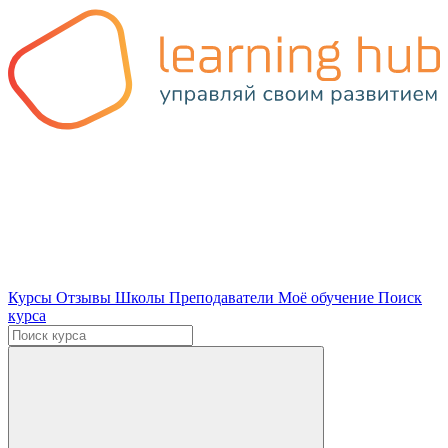
Курсы
Отзывы
Школы
Преподаватели
Моё обучение
Поиск
курса