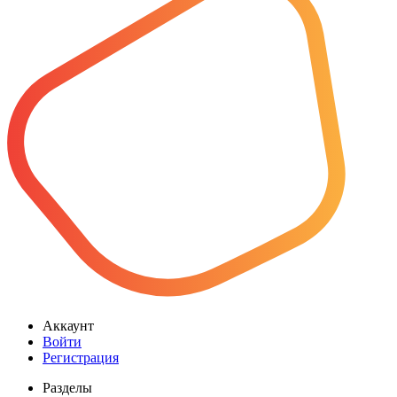
Аккаунт
Войти
Регистрация
Разделы