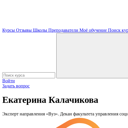
Курсы
Отзывы
Школы
Преподаватели
Моё обучение
Поиск ку
Войти
Задать вопрос
Екатерина Калачикова
Эксперт направления «Вуз». Декан факультета управления 