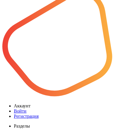
Аккаунт
Войти
Регистрация
Разделы