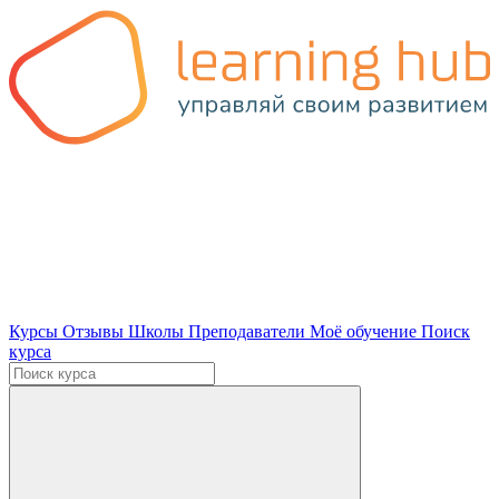
Курсы
Отзывы
Школы
Преподаватели
Моё обучение
Поиск
курса