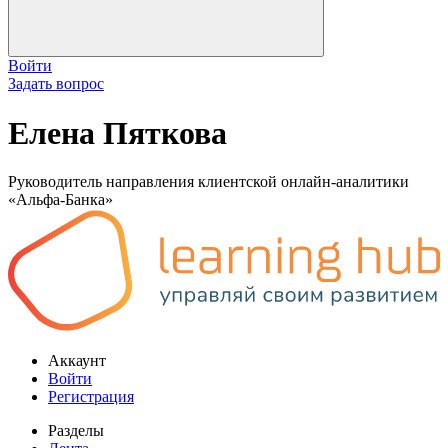
Войти
Задать вопрос
Елена Пяткова
Руководитель направления клиентской онлайн-аналитики
«Альфа-Банка»
Аккаунт
Войти
Регистрация
Разделы