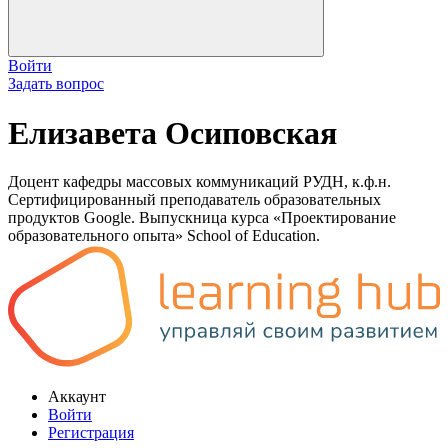
Войти
Задать вопрос
Елизавета Осиповская
Доцент кафедры массовых коммуникаций РУДН, к.ф.н.
Сертифицированный преподаватель образовательных
продуктов Google. Выпускница курса «Проектирование
образовательного опыта» School of Education.
Аккаунт
Войти
Регистрация