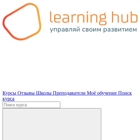
Курсы
Отзывы
Школы
Преподаватели
Моё обучение
Поиск
курса