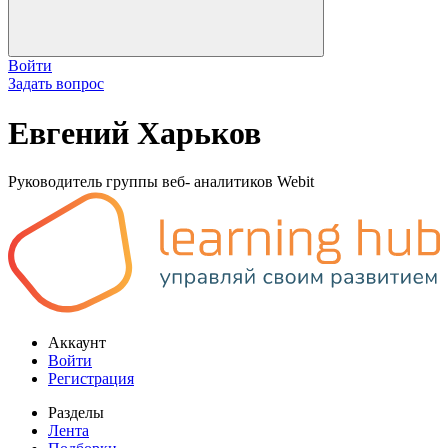
Войти
Задать вопрос
Евгений Харьков
Руководитель группы веб- аналитиков Webit
Аккаунт
Войти
Регистрация
Разделы
Лента