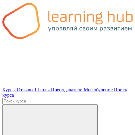
Курсы
Отзывы
Школы
Преподаватели
Моё обучение
Поиск
курса