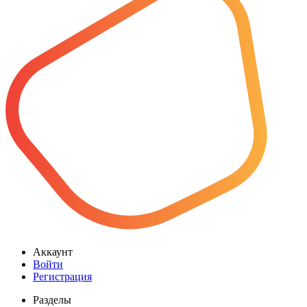
Аккаунт
Войти
Регистрация
Разделы