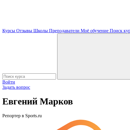
Курсы
Отзывы
Школы
Преподаватели
Моё обучение
Поиск ку
Войти
Задать вопрос
Евгений Марков
Репортер в Sports.ru