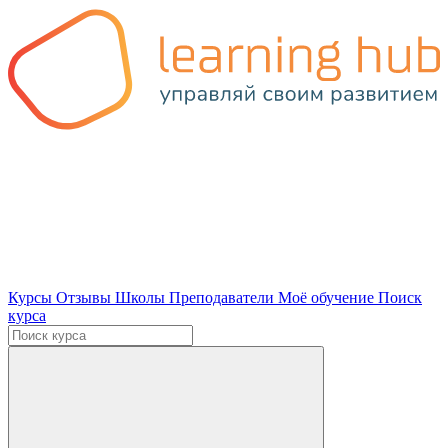
Курсы
Отзывы
Школы
Преподаватели
Моё обучение
Поиск
курса