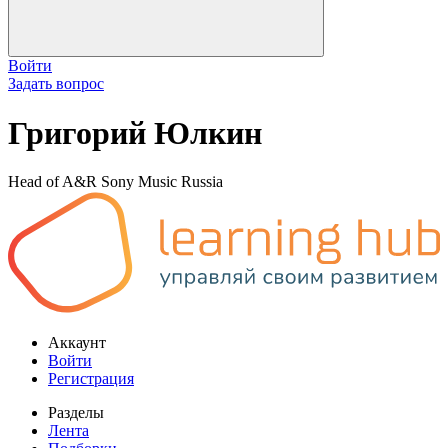
Войти
Задать вопрос
Григорий Юлкин
Head of A&R Sony Music Russia
Аккаунт
Войти
Регистрация
Разделы
Лента