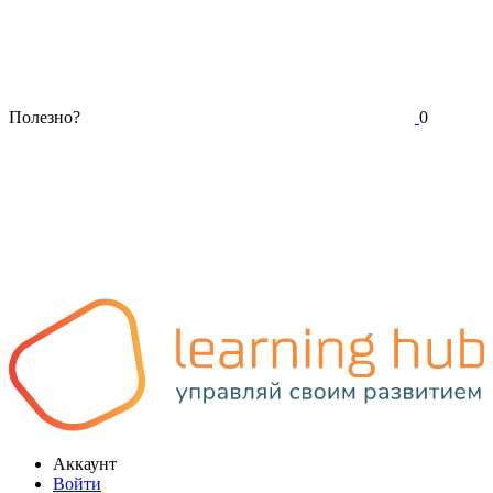
Полезно?
0
Аккаунт
Войти