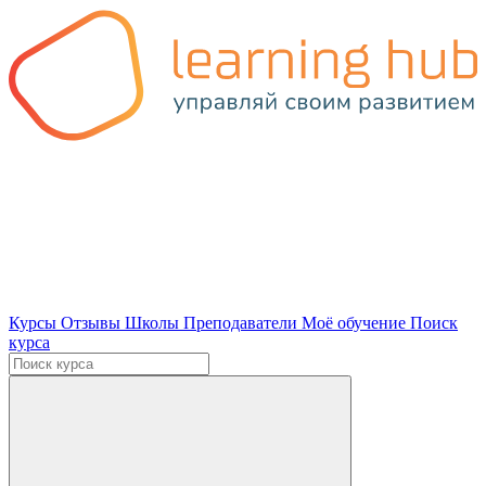
Курсы
Отзывы
Школы
Преподаватели
Моё обучение
Поиск
курса