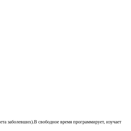
чета заболевших).В свободное время программирует, изучает