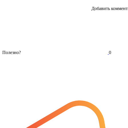
Добавить коммент
Полезно?
0