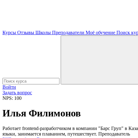
Курсы
Отзывы
Школы
Преподаватели
Моё обучение
Поиск ку
Войти
Задать вопрос
NPS: 100
Илья Филимонов
Работает frontend-разработчиком в компании "Барс Груп" в Ка
языки, занимается плаванием, путешествует. Преподаватель