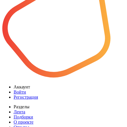
Аккаунт
Войти
Регистрация
Разделы
Лента
Подборки
О проекте