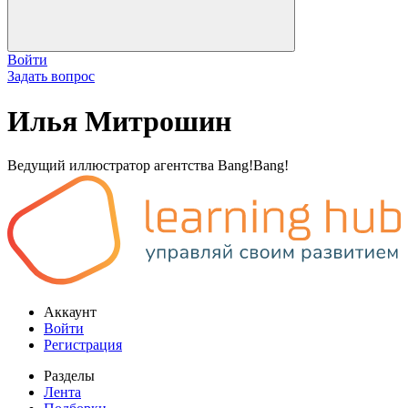
Войти
Задать вопрос
Илья Митрошин
Ведущий иллюстратор агентства Bang!Bang!
Аккаунт
Войти
Регистрация
Разделы
Лента