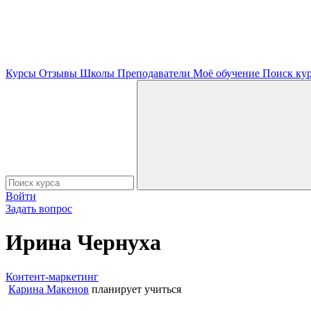
Курсы
Отзывы
Школы
Преподаватели
Моё обучение
Поиск ку
Войти
Задать вопрос
Ирина Чернуха
Контент-маркетинг
Карина Макенов
планирует учиться