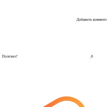
Добавить коммент
Полезно?
0