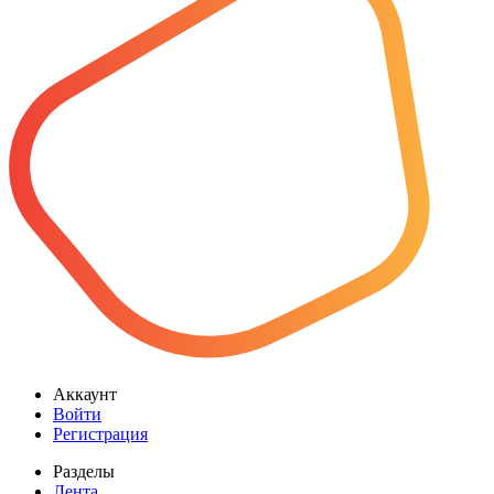
Аккаунт
Войти
Регистрация
Разделы
Лента