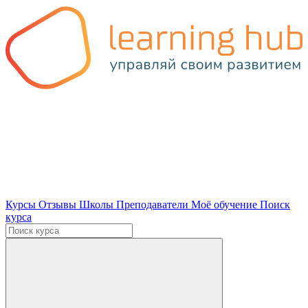
Курсы
Отзывы
Школы
Преподаватели
Моё обучение
Поиск
курса