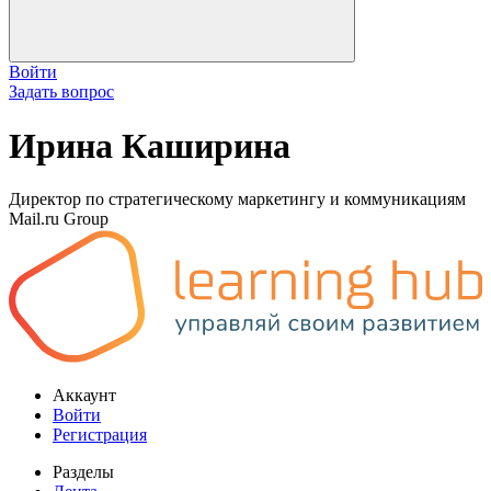
Войти
Задать вопрос
Ирина Каширина
Директор по стратегическому маркетингу и коммуникациям
Mail.ru Group
Аккаунт
Войти
Регистрация
Разделы