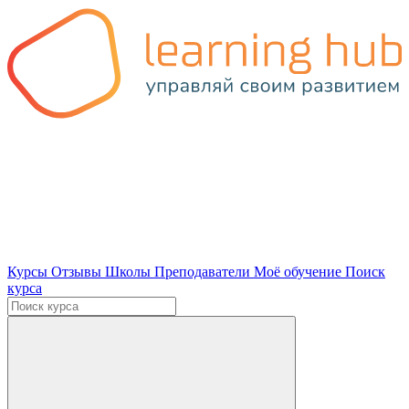
Курсы
Отзывы
Школы
Преподаватели
Моё обучение
Поиск
курса