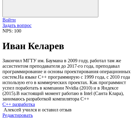
Войти
Задать вопрос
NPS: 100
Иван Келарев
Закончил МГТУ им. Баумана в 2009 году, работал там же
ассистентом преподавателя до 2017-го года, преподавал
программирование и основы проектирования операционных
систем.На языке C++ программирую с 1999 года, с 2010 года
использую его в коммерческих проектах. Как программист
успел поработать в компании Nvidia (2010) и в Яндексе
(2015).В настоящий момент работаю в Intel (Санта Клара),
занимаюсь разработкой компилятора C++
C++ разработка
Алексей
учился и оставил отзыв
Редактировать