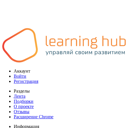
Аккаунт
Войти
Регистрация
Разделы
Лента
Подборки
О проекте
Отзывы
Расширение Chrome
Информация