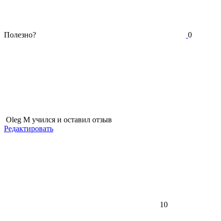
Полезно?
0
Oleg M
учился и оставил отзыв
Редактировать
10