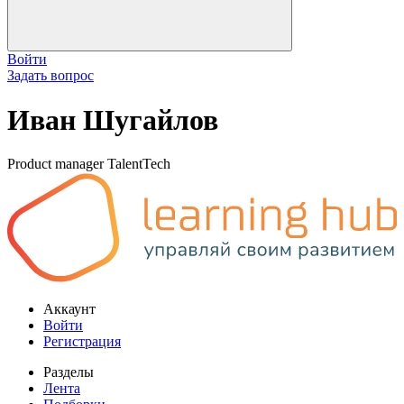
Войти
Задать вопрос
Иван Шугайлов
Product manager TalentTech
Аккаунт
Войти
Регистрация
Разделы
Лента