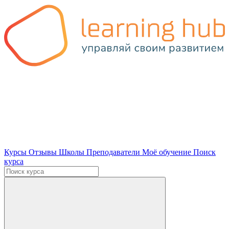
Курсы
Отзывы
Школы
Преподаватели
Моё обучение
Поиск
курса