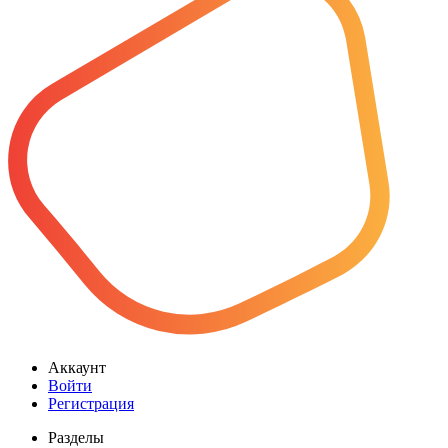
Аккаунт
Войти
Регистрация
Разделы