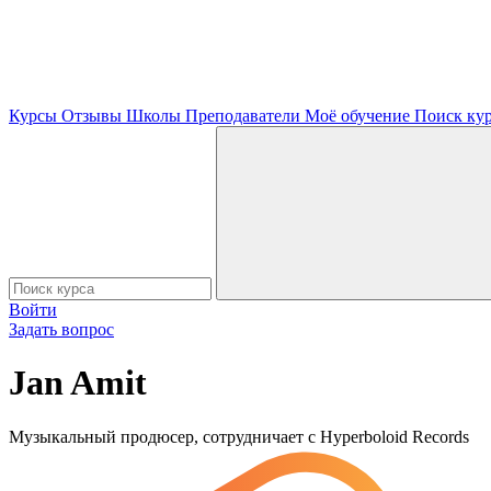
Курсы
Отзывы
Школы
Преподаватели
Моё обучение
Поиск ку
Войти
Задать вопрос
Jan Amit
Музыкальный продюсер, сотрудничает с Hyperboloid Records