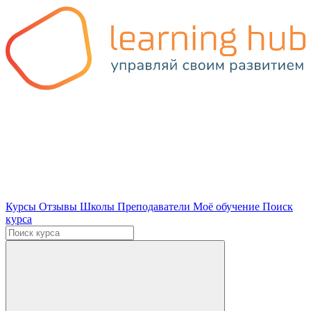
Курсы
Отзывы
Школы
Преподаватели
Моё обучение
Поиск
курса