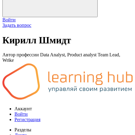
Войти
Задать вопрос
Кирилл Шмидт
Автор профессии Data Analyst, Product analyst Team Lead,
Wrike
Аккаунт
Войти
Регистрация
Разделы