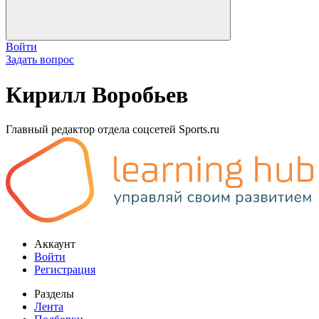
Войти
Задать вопрос
Кирилл Воробьев
Главный редактор отдела соцсетей Sports.ru
Аккаунт
Войти
Регистрация
Разделы
Лента