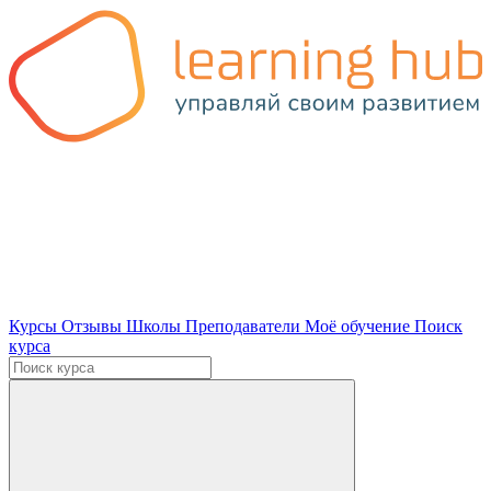
Курсы
Отзывы
Школы
Преподаватели
Моё обучение
Поиск
курса