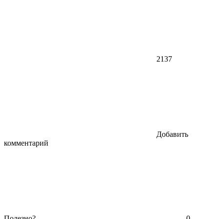
2137
Добавить
комментарий
Полезно?
0