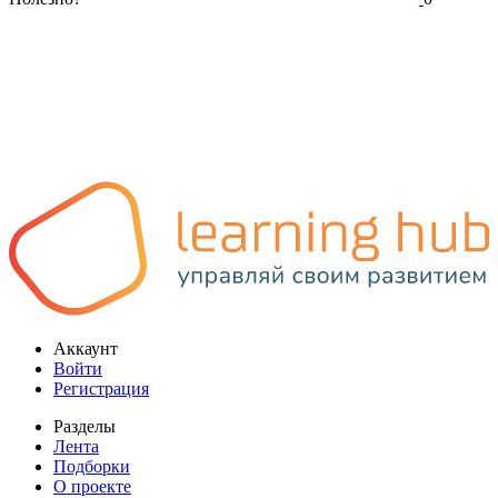
Аккаунт
Войти
Регистрация
Разделы
Лента
Подборки
О проекте