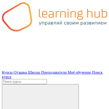
Курсы
Отзывы
Школы
Преподаватели
Моё обучение
Поиск
курса