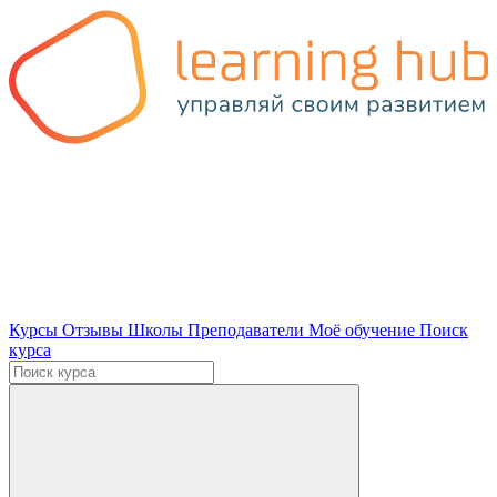
Курсы
Отзывы
Школы
Преподаватели
Моё обучение
Поиск
курса