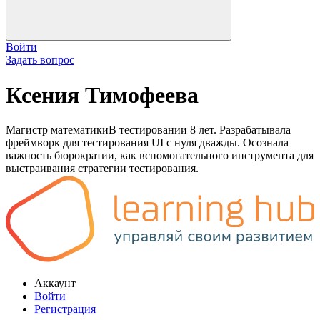
Войти
Задать вопрос
Ксения Тимофеева
Магистр математикиВ тестировании 8 лет. Разрабатывала
фреймворк для тестирования UI с нуля дважды. Осознала
важность бюрократии, как вспомогательного инструмента для
выстраивания стратегии тестирования.
Аккаунт
Войти
Регистрация