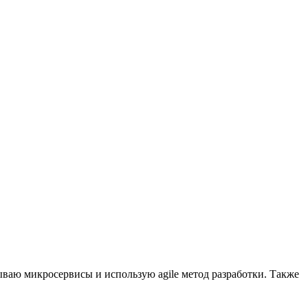
атываю микросервисы и использую agile метод разработки. Также