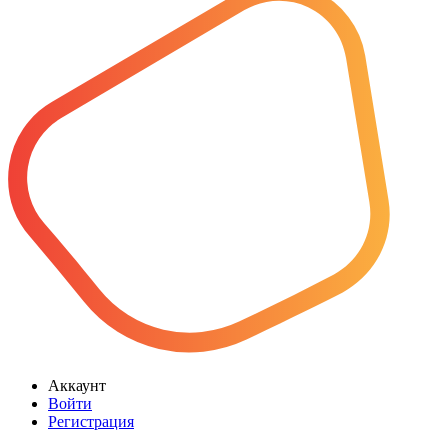
Аккаунт
Войти
Регистрация