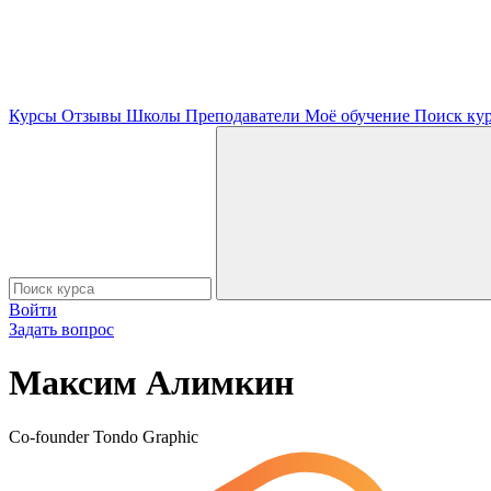
Курсы
Отзывы
Школы
Преподаватели
Моё обучение
Поиск ку
Войти
Задать вопрос
Максим Алимкин
Co-founder Tondo Graphic