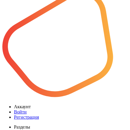
Аккаунт
Войти
Регистрация
Разделы