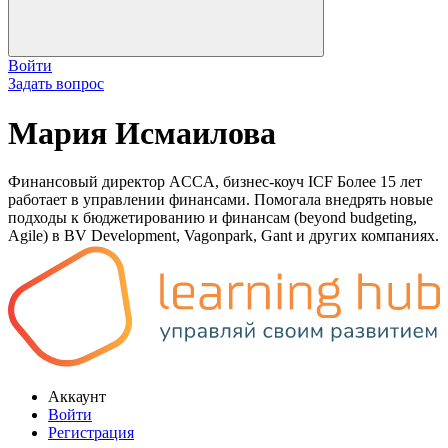
Войти
Задать вопрос
Мария Исмаилова
Финансовый директор ACCA, бизнес-коуч ICF Более 15 лет
работает в управлении финансами. Помогала внедрять новые
подходы к бюджетированию и финансам (beyond budgeting,
Agile) в BV Development, Vagonpark, Gant и других компаниях.
Аккаунт
Войти
Регистрация