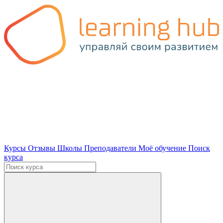
Курсы
Отзывы
Школы
Преподаватели
Моё обучение
Поиск
курса