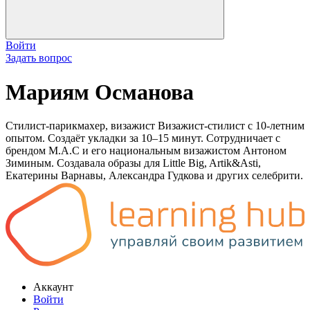
Войти
Задать вопрос
Мариям Османова
Стилист-парикмахер, визажист Визажист-стилист с 10-летним
опытом. Создаёт укладки за 10–15 минут. Сотрудничает с
брендом M.A.C и его национальным визажистом Антоном
Зиминым. Создавала образы для Little Big, Artik&Asti,
Екатерины Варнавы, Александра Гудкова и других селебрити.
Аккаунт
Войти