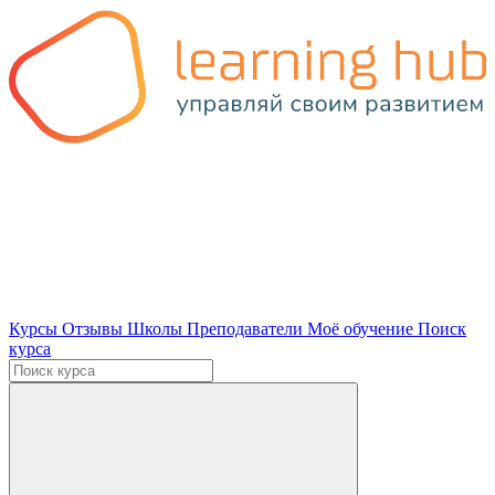
Курсы
Отзывы
Школы
Преподаватели
Моё обучение
Поиск
курса