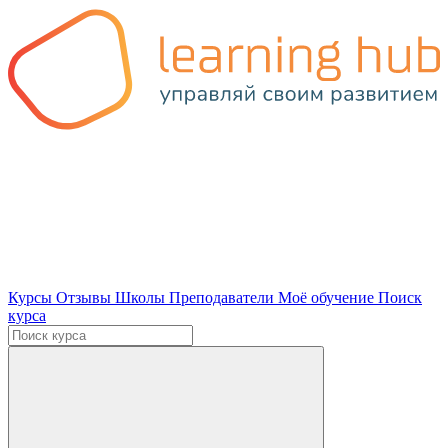
Курсы
Отзывы
Школы
Преподаватели
Моё обучение
Поиск
курса