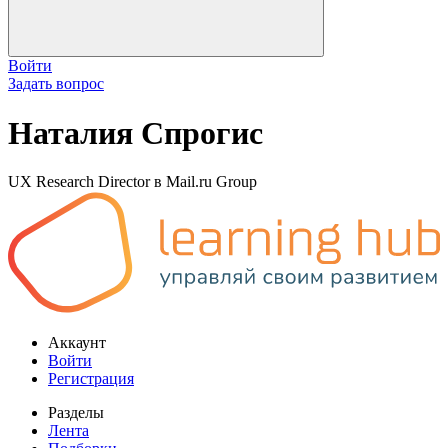
Войти
Задать вопрос
Наталия Спрогис
UX Research Director в Mail.ru Group
Аккаунт
Войти
Регистрация
Разделы
Лента