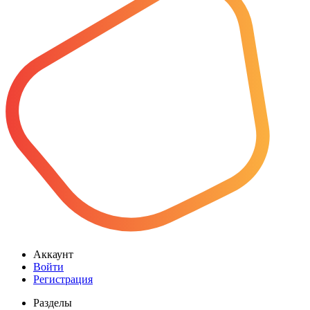
Аккаунт
Войти
Регистрация
Разделы