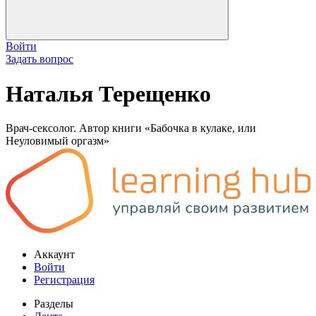
Войти
Задать вопрос
Наталья Терещенко
Врач-сексолог. Автор книги «Бабочка в кулаке, или
Неуловимый оргазм»
Аккаунт
Войти
Регистрация
Разделы