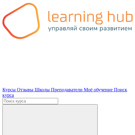
Курсы
Отзывы
Школы
Преподаватели
Моё обучение
Поиск
курса