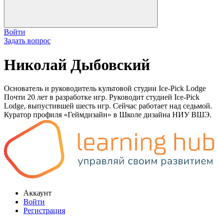
Войти
Задать вопрос
Николай Дыбовский
Основатель и руководитель культовой студии Ice-Pick Lodge
Почти 20 лет в разработке игр. Руководит студией Ice-Pick
Lodge, выпустившей шесть игр. Сейчас работает над седьмой.
Куратор профиля «Геймдизайн» в Школе дизайна НИУ ВШЭ.
Аккаунт
Войти
Регистрация