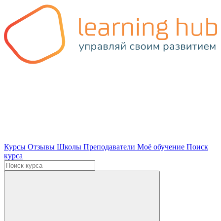
Курсы
Отзывы
Школы
Преподаватели
Моё обучение
Поиск
курса