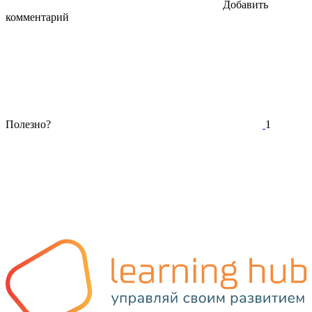
Добавить
комментарий
Полезно?
1