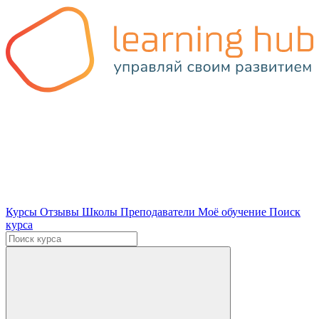
Курсы
Отзывы
Школы
Преподаватели
Моё обучение
Поиск
курса