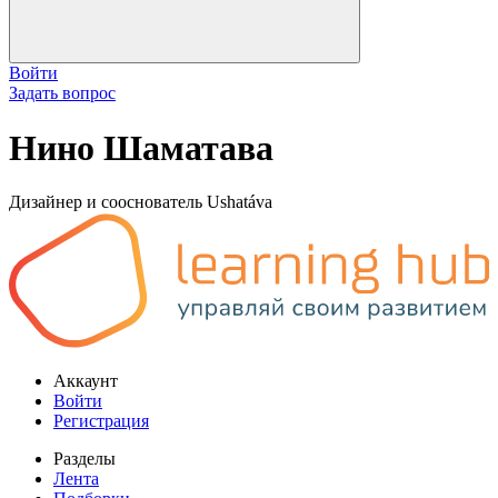
Войти
Задать вопрос
Нино Шаматава
Дизайнер и сооснователь Ushatáva
Аккаунт
Войти
Регистрация
Разделы
Лента