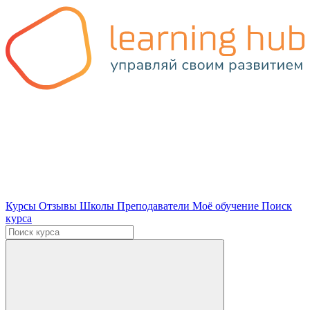
Курсы
Отзывы
Школы
Преподаватели
Моё обучение
Поиск
курса