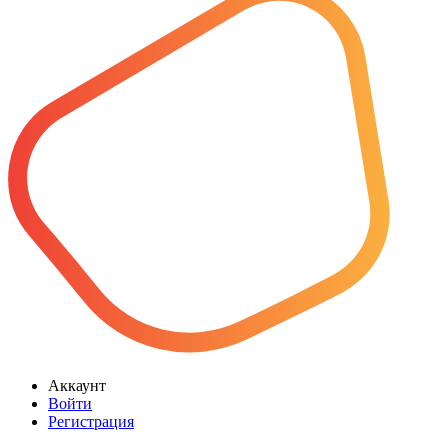
Аккаунт
Войти
Регистрация