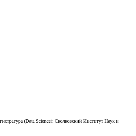
гистратура (Data Science): Сколковский Институт Наук и