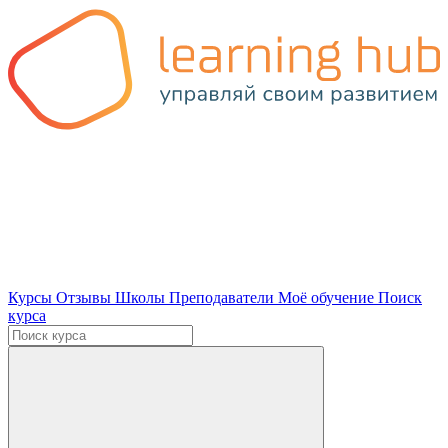
Курсы
Отзывы
Школы
Преподаватели
Моё обучение
Поиск
курса