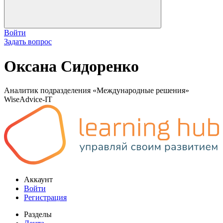
Войти
Задать вопрос
Оксана Сидоренко
Аналитик подразделения «Международные решения»
WiseAdvice-IT
Аккаунт
Войти
Регистрация
Разделы