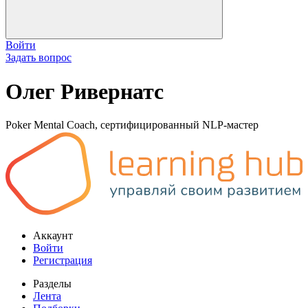
Войти
Задать вопрос
Олег Ривернатс
Poker Mental Coach, сертифицированный NLP-мастер
Аккаунт
Войти
Регистрация
Разделы
Лента