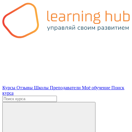
Курсы
Отзывы
Школы
Преподаватели
Моё обучение
Поиск
курса